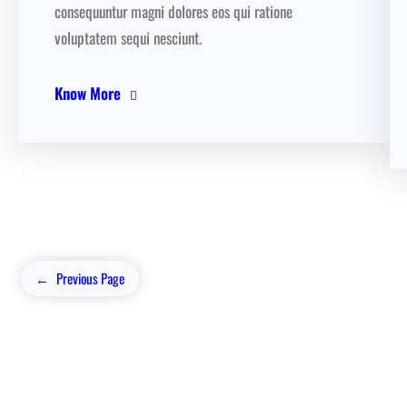
consequuntur magni dolores eos qui ratione
voluptatem sequi nesciunt.
Know More
←
Previous Page