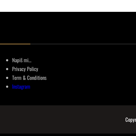
Napiš mi…
Privacy Policy
Term & Conditions
Instagram
Copyr